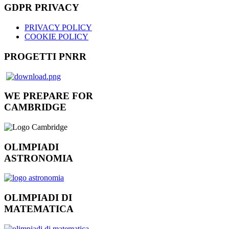
GDPR PRIVACY
PRIVACY POLICY
COOKIE POLICY
PROGETTI PNRR
WE PREPARE FOR
CAMBRIDGE
OLIMPIADI
ASTRONOMIA
OLIMPIADI DI
MATEMATICA