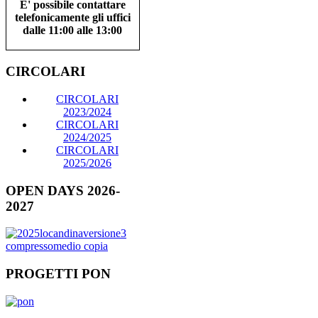
E' possibile contattare
telefonicamente gli uffici
dalle 11:00 alle 13:00
CIRCOLARI
CIRCOLARI
2023/2024
CIRCOLARI
2024/2025
CIRCOLARI
2025/2026
OPEN DAYS 2026-
2027
PROGETTI PON