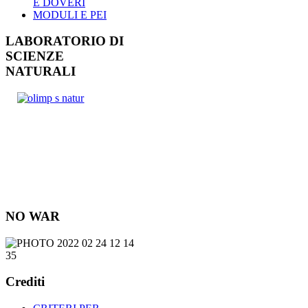
E DOVERI
MODULI E PEI
LABORATORIO DI
SCIENZE
NATURALI
NO WAR
Crediti