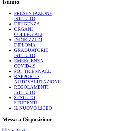
Istituto
PRESENTAZIONE
ISTITUTO
DIRIGENZA
ORGANI
COLLEGIALI
INDIRIZZI DI
DIPLOMA
GRADUATORIE
ISTITUTO
EMERGENZA
COVID-19
POF TRIENNALE
RAPPORTO
AUTOVALUTAZIONE
REGOLAMENTI
ISTITUTO
STATUTO
STUDENTI
IL NUOVO LICEO
Messa a Disposizione