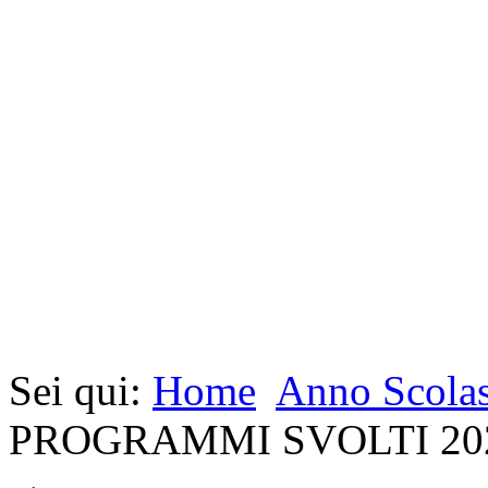
Sei qui:
Home
Anno Scolas
PROGRAMMI SVOLTI 202