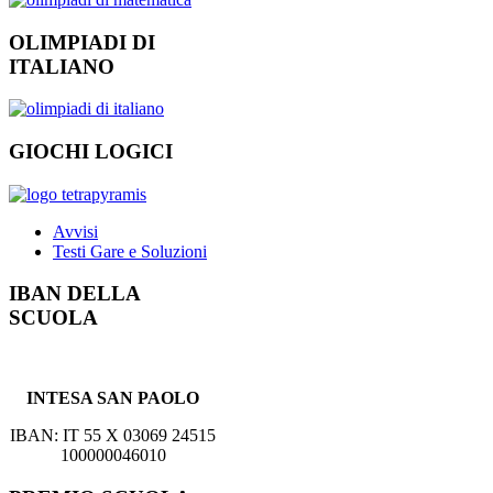
OLIMPIADI DI
ITALIANO
GIOCHI LOGICI
Avvisi
Testi Gare e Soluzioni
IBAN DELLA
SCUOLA
INTESA SAN PAOLO
IBAN: IT 55 X 03069 24515
100000046010