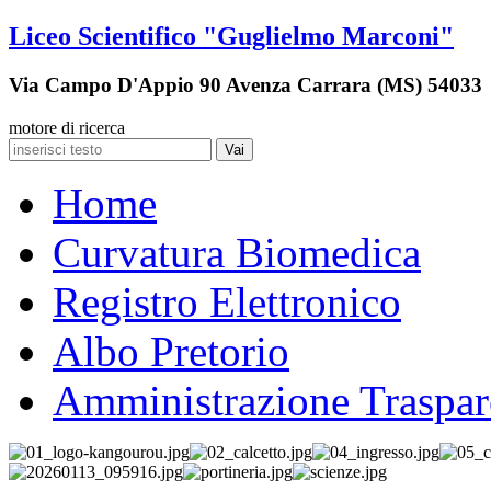
Liceo Scientifico "Guglielmo Marconi"
Via Campo D'Appio 90 Avenza Carrara (MS) 54033
motore di ricerca
Vai
Home
Curvatura Biomedica
Registro Elettronico
Albo Pretorio
Amministrazione Traspar