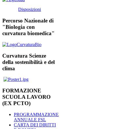
Disposizioni
Percorso Nazionale di
"Biologia con
curvatura biomedica"
Curvatura Scienze
della sostenibilità e del
clima
FORMAZIONE
SCUOLA LAVORO
(EX PCTO)
PROGRAMMAZIONE
ANNUALE FSL
CARTA DEI DIRITTI