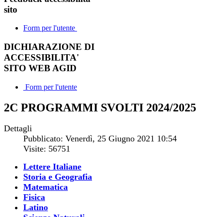
sito
Form per l'utente
DICHIARAZIONE DI
ACCESSIBILITA'
SITO WEB AGID
Form per l'utente
2C PROGRAMMI SVOLTI 2024/2025
Dettagli
Pubblicato: Venerdì, 25 Giugno 2021 10:54
Visite: 56751
Lettere Italiane
Storia e Geografia
Matematica
Fisica
Latino