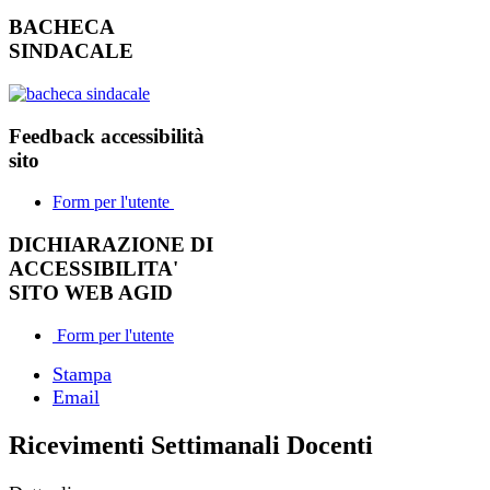
BACHECA
SINDACALE
Feedback accessibilità
sito
Form per l'utente
DICHIARAZIONE DI
ACCESSIBILITA'
SITO WEB AGID
Form per l'utente
Stampa
Email
Ricevimenti Settimanali Docenti