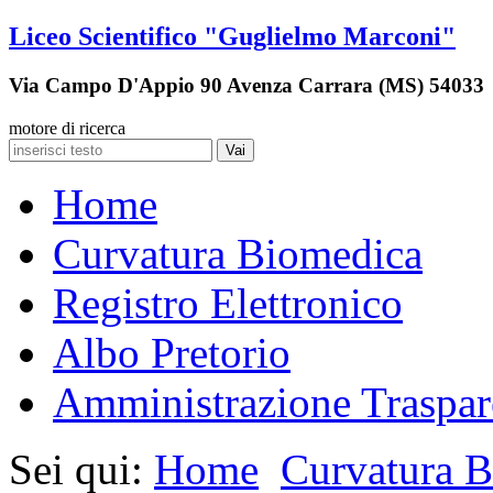
Liceo Scientifico "Guglielmo Marconi"
Via Campo D'Appio 90 Avenza Carrara (MS) 54033
motore di ricerca
Vai
Home
Curvatura Biomedica
Registro Elettronico
Albo Pretorio
Amministrazione Traspar
Sei qui:
Home
Curvatura 