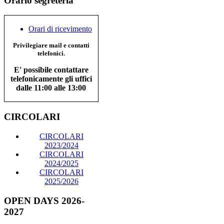
Orario segreteria
Orari di ricevimento
Privilegiare mail e contatti
telefonici.
E' possibile contattare
telefonicamente gli uffici
dalle 11:00 alle 13:00
CIRCOLARI
CIRCOLARI
2023/2024
CIRCOLARI
2024/2025
CIRCOLARI
2025/2026
OPEN DAYS 2026-
2027