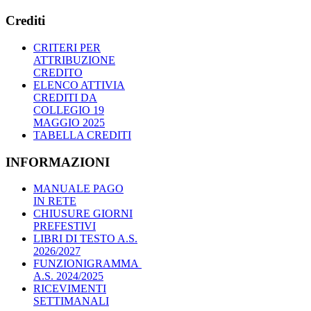
Crediti
CRITERI PER
ATTRIBUZIONE
CREDITO
ELENCO ATTIVIA
CREDITI DA
COLLEGIO 19
MAGGIO 2025
TABELLA CREDITI
INFORMAZIONI
MANUALE PAGO
IN RETE
CHIUSURE GIORNI
PREFESTIVI
LIBRI DI TESTO A.S.
2026/2027
FUNZIONIGRAMMA
A.S. 2024/2025
RICEVIMENTI
SETTIMANALI