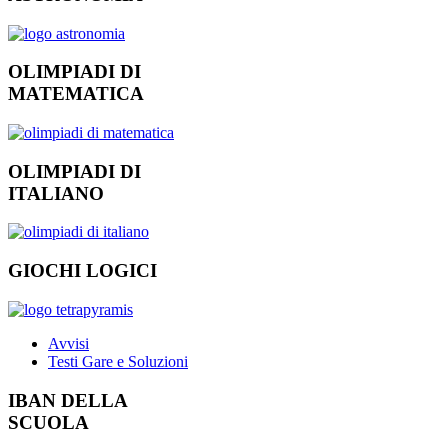
OLIMPIADI DI
MATEMATICA
OLIMPIADI DI
ITALIANO
GIOCHI LOGICI
Avvisi
Testi Gare e Soluzioni
IBAN DELLA
SCUOLA