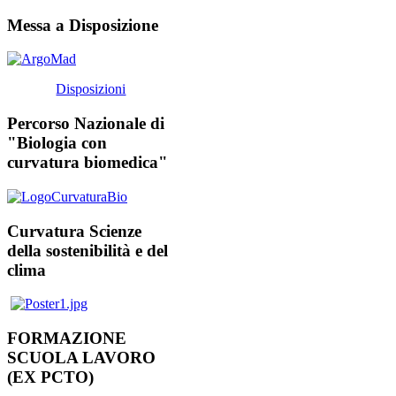
Messa a Disposizione
Disposizioni
Percorso Nazionale di
"Biologia con
curvatura biomedica"
Curvatura Scienze
della sostenibilità e del
clima
FORMAZIONE
SCUOLA LAVORO
(EX PCTO)