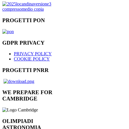
PROGETTI PON
GDPR PRIVACY
PRIVACY POLICY
COOKIE POLICY
PROGETTI PNRR
WE PREPARE FOR
CAMBRIDGE
OLIMPIADI
ASTRONOMIA