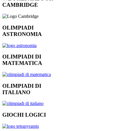
CAMBRIDGE
OLIMPIADI
ASTRONOMIA
OLIMPIADI DI
MATEMATICA
OLIMPIADI DI
ITALIANO
GIOCHI LOGICI