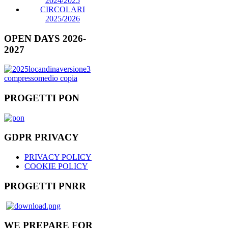
2024/2025
CIRCOLARI
2025/2026
OPEN DAYS 2026-
2027
PROGETTI PON
GDPR PRIVACY
PRIVACY POLICY
COOKIE POLICY
PROGETTI PNRR
WE PREPARE FOR