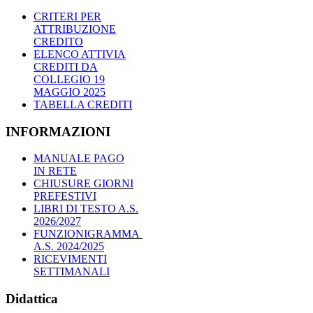
CRITERI PER
ATTRIBUZIONE
CREDITO
ELENCO ATTIVIA
CREDITI DA
COLLEGIO 19
MAGGIO 2025
TABELLA CREDITI
INFORMAZIONI
MANUALE PAGO
IN RETE
CHIUSURE GIORNI
PREFESTIVI
LIBRI DI TESTO A.S.
2026/2027
FUNZIONIGRAMMA
A.S. 2024/2025
RICEVIMENTI
SETTIMANALI
Didattica