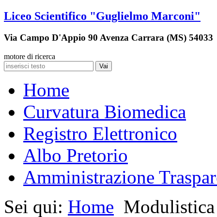
Liceo Scientifico "Guglielmo Marconi"
Via Campo D'Appio 90 Avenza Carrara (MS) 54033
motore di ricerca
Vai
Home
Curvatura Biomedica
Registro Elettronico
Albo Pretorio
Amministrazione Traspar
Sei qui:
Home
Modulistica