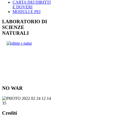
CARTA DEI DIRITTI
E DOVERI
MODULI E PEI
LABORATORIO DI
SCIENZE
NATURALI
NO WAR
Crediti