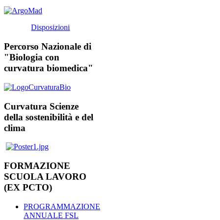
Disposizioni
Percorso Nazionale di
"Biologia con
curvatura biomedica"
Curvatura Scienze
della sostenibilità e del
clima
FORMAZIONE
SCUOLA LAVORO
(EX PCTO)
PROGRAMMAZIONE
ANNUALE FSL