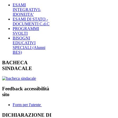
ESAMI
INTEGRATIVI-
IDONEITA'
ESAMI DI STATO -
DOCUMENTI C.d.C
PROGRAMMI
SVOLTI
BISOGNI
EDUCATIVI
SPECIALI (Alunni
BES)
BACHECA
SINDACALE
Feedback accessibilità
sito
Form per l'utente
DICHIARAZIONE DI