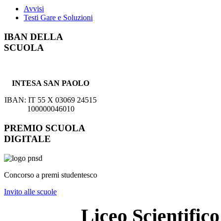
Avvisi
Testi Gare e Soluzioni
IBAN DELLA
SCUOLA
INTESA SAN PAOLO
IBAN: IT 55 X 03069 24515
100000046010
PREMIO SCUOLA
DIGITALE
Concorso a premi studentesco
Invito alle scuole
Liceo Scientifi