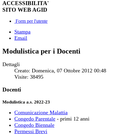
ACCESSIBILITA'
SITO WEB AGID
Form per l'utente
Stampa
Email
Modulistica per i Docenti
Dettagli
Creato: Domenica, 07 Ottobre 2012 00:48
Visite: 38495
Docenti
Modulistica a.s. 2022-23
Comunicazione Malattia
Congedo Parentale
- primi 12 anni
Congedo Biennale
Permessi Brevi