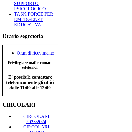
SUPPORTO
PSICOLOGICO
TASK FORCE PER
EMERGENZE
EDUCATIVA
Orario segreteria
Orari di ricevimento
Privilegiare mail e contatti
telefonici.
E' possibile contattare
telefonicamente gli uffici
dalle 11:00 alle 13:00
CIRCOLARI
CIRCOLARI
2023/2024
CIRCOLARI