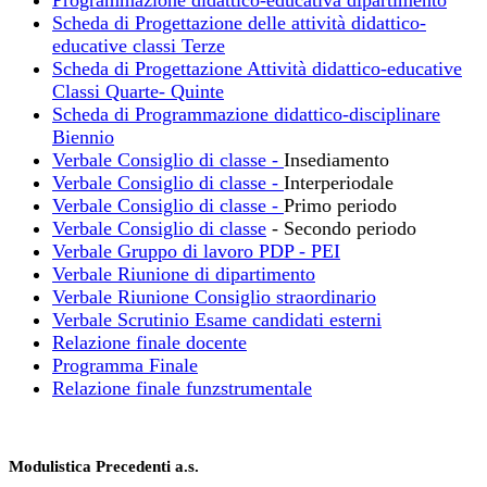
Scheda di Progettazione delle attività didattico-
educative classi Terze
Scheda di Progettazione Attività didattico-educative
Classi Quarte- Quinte
Scheda di Programmazione didattico-disciplinare
Biennio
Verbale Consiglio di classe -
Insediamento
Verbale Consiglio di classe -
Interperiodale
Verbale Consiglio di classe -
Primo periodo
Verbale Consiglio di classe
- Secondo periodo
Verbale Gruppo di lavoro PDP - PEI
Verbale Riunione di dipartimento
Verbale Riunione Consiglio straordinario
Verbale Scrutinio Esame candidati esterni
Relazione finale docente
Programma Finale
Relazione finale funzstrumentale
Modulistica Precedenti a.s.