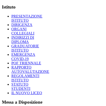
Istituto
PRESENTAZIONE
ISTITUTO
DIRIGENZA
ORGANI
COLLEGIALI
INDIRIZZI DI
DIPLOMA
GRADUATORIE
ISTITUTO
EMERGENZA
COVID-19
POF TRIENNALE
RAPPORTO
AUTOVALUTAZIONE
REGOLAMENTI
ISTITUTO
STATUTO
STUDENTI
IL NUOVO LICEO
Messa a Disposizione