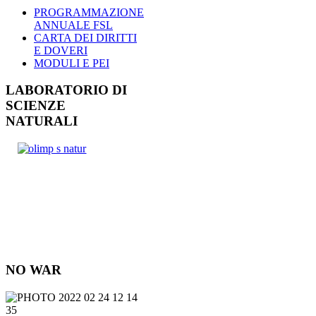
PROGRAMMAZIONE
ANNUALE FSL
CARTA DEI DIRITTI
E DOVERI
MODULI E PEI
LABORATORIO DI
SCIENZE
NATURALI
NO WAR