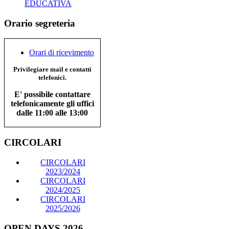
EDUCATIVA
Orario segreteria
Orari di ricevimento
Privilegiare mail e contatti
telefonici.
E' possibile contattare
telefonicamente gli uffici
dalle 11:00 alle 13:00
CIRCOLARI
CIRCOLARI
2023/2024
CIRCOLARI
2024/2025
CIRCOLARI
2025/2026
OPEN DAYS 2026-