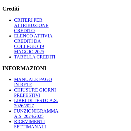
Crediti
CRITERI PER
ATTRIBUZIONE
CREDITO
ELENCO ATTIVIA
CREDITI DA
COLLEGIO 19
MAGGIO 2025
TABELLA CREDITI
INFORMAZIONI
MANUALE PAGO
IN RETE
CHIUSURE GIORNI
PREFESTIVI
LIBRI DI TESTO A.S.
2026/2027
FUNZIONIGRAMMA
A.S. 2024/2025
RICEVIMENTI
SETTIMANALI