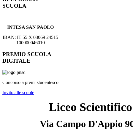
SCUOLA
INTESA SAN PAOLO
IBAN: IT 55 X 03069 24515
100000046010
PREMIO SCUOLA
DIGITALE
Concorso a premi studentesco
Invito alle scuole
Liceo Scientifi
Via Campo D'Appio 90