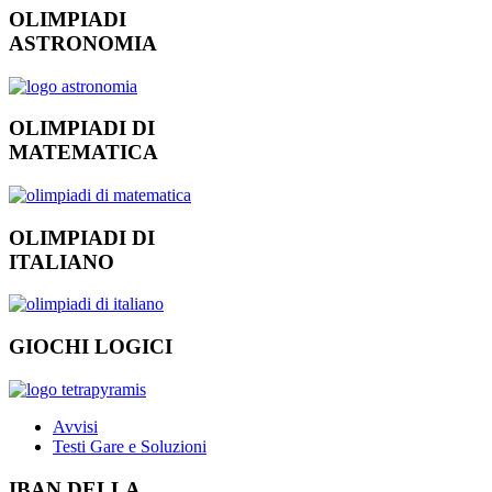
OLIMPIADI
ASTRONOMIA
OLIMPIADI DI
MATEMATICA
OLIMPIADI DI
ITALIANO
GIOCHI LOGICI
Avvisi
Testi Gare e Soluzioni
IBAN DELLA