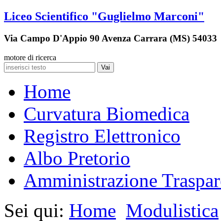
Liceo Scientifico "Guglielmo Marconi"
Via Campo D'Appio 90 Avenza Carrara (MS) 54033
motore di ricerca
Vai
Home
Curvatura Biomedica
Registro Elettronico
Albo Pretorio
Amministrazione Traspar
Sei qui:
Home
Modulistica