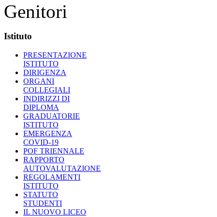
Genitori
Istituto
PRESENTAZIONE
ISTITUTO
DIRIGENZA
ORGANI
COLLEGIALI
INDIRIZZI DI
DIPLOMA
GRADUATORIE
ISTITUTO
EMERGENZA
COVID-19
POF TRIENNALE
RAPPORTO
AUTOVALUTAZIONE
REGOLAMENTI
ISTITUTO
STATUTO
STUDENTI
IL NUOVO LICEO