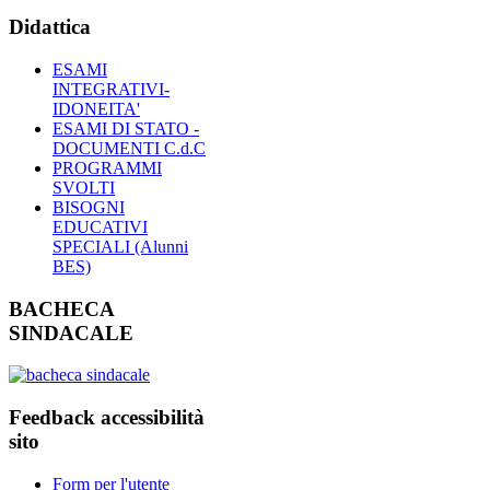
Didattica
ESAMI
INTEGRATIVI-
IDONEITA'
ESAMI DI STATO -
DOCUMENTI C.d.C
PROGRAMMI
SVOLTI
BISOGNI
EDUCATIVI
SPECIALI (Alunni
BES)
BACHECA
SINDACALE
Feedback accessibilità
sito
Form per l'utente