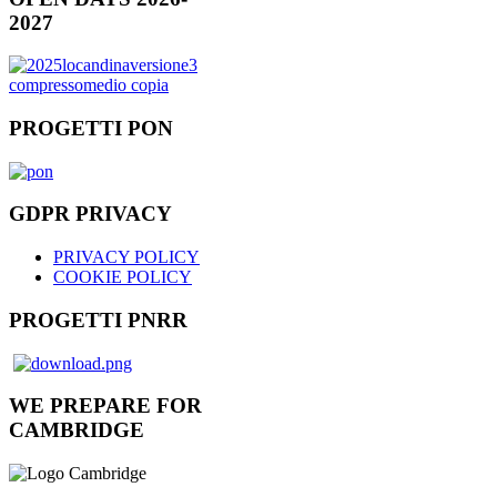
2027
PROGETTI PON
GDPR PRIVACY
PRIVACY POLICY
COOKIE POLICY
PROGETTI PNRR
WE PREPARE FOR
CAMBRIDGE