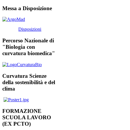
Messa a Disposizione
Disposizioni
Percorso Nazionale di
"Biologia con
curvatura biomedica"
Curvatura Scienze
della sostenibilità e del
clima
FORMAZIONE
SCUOLA LAVORO
(EX PCTO)