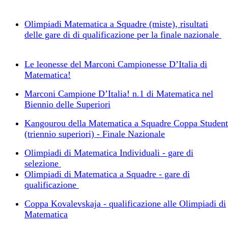
Olimpiadi Matematica a Squadre (miste), risultati
delle gare di di qualificazione per la finale nazionale
Le leonesse del Marconi Campionesse D’Italia di
Matematica!
Marconi Campione D’Italia! n.1 di Matematica nel
Biennio delle Superiori
Kangourou della Matematica a Squadre Coppa Student
(triennio superiori) - Finale Nazionale
Olimpiadi di Matematica Individuali - gare di
selezione
Olimpiadi di Matematica a Squadre - gare di
qualificazione
Coppa Kovalevskaja - qualificazione alle Olimpiadi di
Matematica