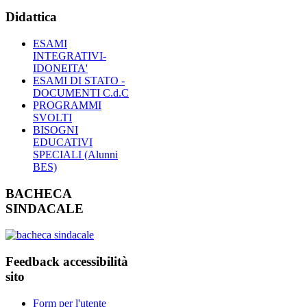
Didattica
ESAMI
INTEGRATIVI-
IDONEITA'
ESAMI DI STATO -
DOCUMENTI C.d.C
PROGRAMMI
SVOLTI
BISOGNI
EDUCATIVI
SPECIALI (Alunni
BES)
BACHECA
SINDACALE
Feedback accessibilità
sito
Form per l'utente