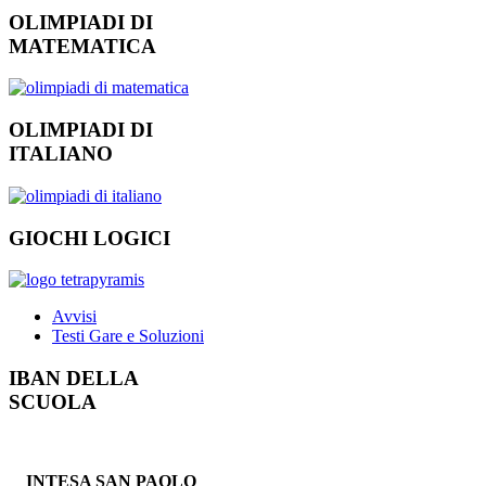
OLIMPIADI DI
MATEMATICA
OLIMPIADI DI
ITALIANO
GIOCHI LOGICI
Avvisi
Testi Gare e Soluzioni
IBAN DELLA
SCUOLA
INTESA SAN PAOLO