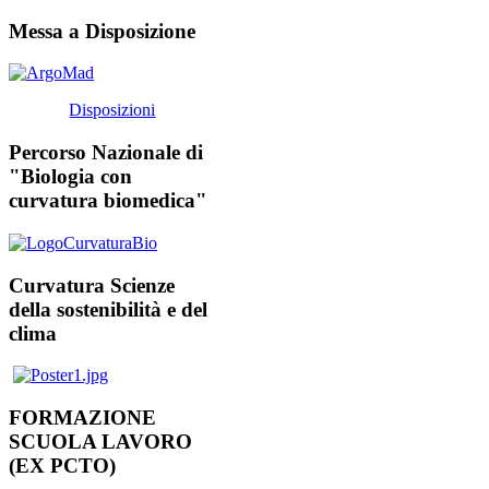
Messa a Disposizione
Disposizioni
Percorso Nazionale di
"Biologia con
curvatura biomedica"
Curvatura Scienze
della sostenibilità e del
clima
FORMAZIONE
SCUOLA LAVORO
(EX PCTO)