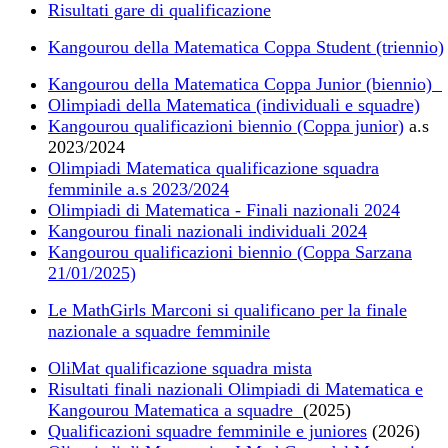
Risultati gare di qualificazione
Kangourou della Matematica Coppa Student (triennio)
Kangourou della Matematica Coppa Junior (biennio)
Olimpiadi della Matematica (individuali e squadre)
Kangourou qualificazioni biennio (Coppa junior)
a.s
2023/2024
Olimpiadi Matematica qualificazione squadra
femminile a.s 2023/2024
Olimpiadi di Matematica - Finali nazionali 2024
Kangourou finali nazionali individuali 2024
Kangourou qualificazioni biennio (Coppa Sarzana
21/01/2025)
Le MathGirls Marconi si qualificano per la finale
nazionale a squadre femminile
OliMat qualificazione squadra mista
Risultati finali nazionali Olimpiadi di Matematica e
Kangourou Matematica a squadre
(2025)
Qualificazioni squadre femminile e juniores
(2026)