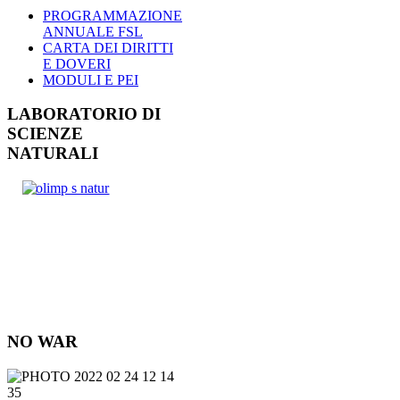
PROGRAMMAZIONE
ANNUALE FSL
CARTA DEI DIRITTI
E DOVERI
MODULI E PEI
LABORATORIO DI
SCIENZE
NATURALI
NO WAR