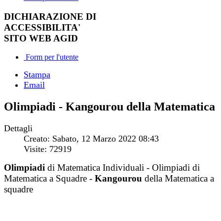
DICHIARAZIONE DI
ACCESSIBILITA'
SITO WEB AGID
Form per l'utente
Stampa
Email
Olimpiadi - Kangourou della Matematica
Dettagli
Creato: Sabato, 12 Marzo 2022 08:43
Visite: 72919
Olimpiadi
di Matematica Individuali - Olimpiadi di
Matematica a Squadre -
Kangourou
della Matematica a
squadre