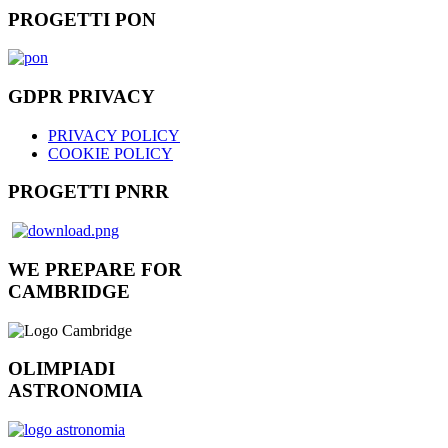
PROGETTI PON
GDPR PRIVACY
PRIVACY POLICY
COOKIE POLICY
PROGETTI PNRR
WE PREPARE FOR
CAMBRIDGE
OLIMPIADI
ASTRONOMIA