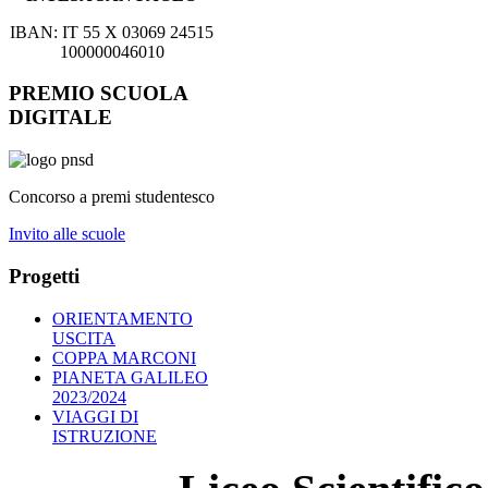
IBAN: IT 55 X 03069 24515
100000046010
PREMIO SCUOLA
DIGITALE
Concorso a premi studentesco
Invito alle scuole
Progetti
ORIENTAMENTO
USCITA
COPPA MARCONI
PIANETA GALILEO
2023/2024
VIAGGI DI
ISTRUZIONE