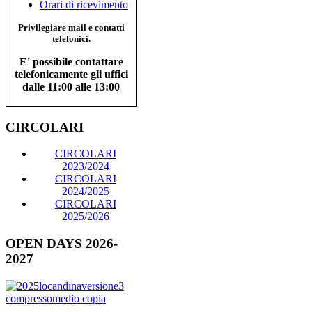
Orari di ricevimento
Privilegiare mail e contatti
telefonici.
E' possibile contattare
telefonicamente gli uffici
dalle 11:00 alle 13:00
CIRCOLARI
CIRCOLARI
2023/2024
CIRCOLARI
2024/2025
CIRCOLARI
2025/2026
OPEN DAYS 2026-
2027