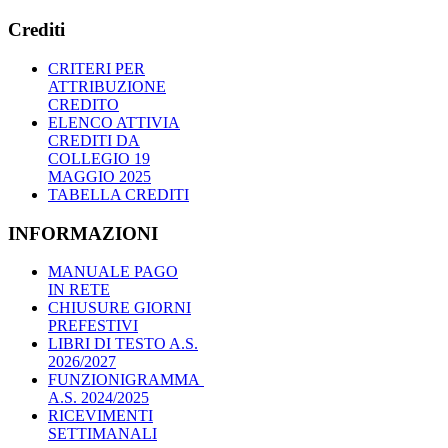
Crediti
CRITERI PER
ATTRIBUZIONE
CREDITO
ELENCO ATTIVIA
CREDITI DA
COLLEGIO 19
MAGGIO 2025
TABELLA CREDITI
INFORMAZIONI
MANUALE PAGO
IN RETE
CHIUSURE GIORNI
PREFESTIVI
LIBRI DI TESTO A.S.
2026/2027
FUNZIONIGRAMMA
A.S. 2024/2025
RICEVIMENTI
SETTIMANALI