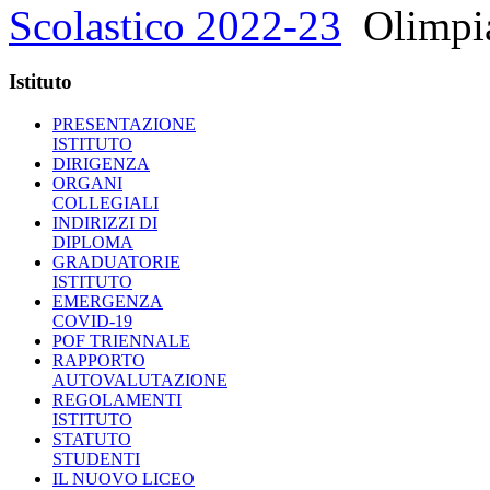
Scolastico 2022-23
Olimpi
Istituto
PRESENTAZIONE
ISTITUTO
DIRIGENZA
ORGANI
COLLEGIALI
INDIRIZZI DI
DIPLOMA
GRADUATORIE
ISTITUTO
EMERGENZA
COVID-19
POF TRIENNALE
RAPPORTO
AUTOVALUTAZIONE
REGOLAMENTI
ISTITUTO
STATUTO
STUDENTI
IL NUOVO LICEO