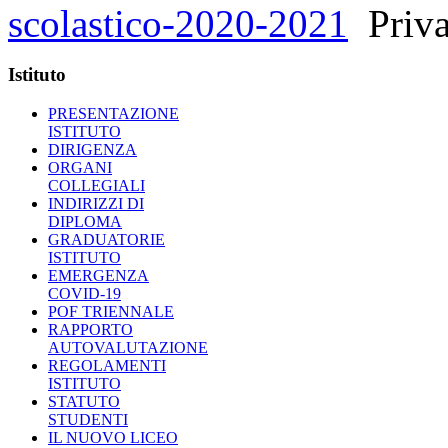
scolastico-2020-2021
Priv
Istituto
PRESENTAZIONE
ISTITUTO
DIRIGENZA
ORGANI
COLLEGIALI
INDIRIZZI DI
DIPLOMA
GRADUATORIE
ISTITUTO
EMERGENZA
COVID-19
POF TRIENNALE
RAPPORTO
AUTOVALUTAZIONE
REGOLAMENTI
ISTITUTO
STATUTO
STUDENTI
IL NUOVO LICEO