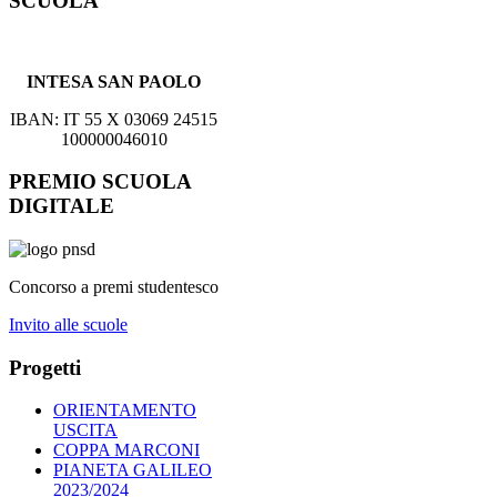
SCUOLA
INTESA SAN PAOLO
IBAN: IT 55 X 03069 24515
100000046010
PREMIO SCUOLA
DIGITALE
Concorso a premi studentesco
Invito alle scuole
Progetti
ORIENTAMENTO
USCITA
COPPA MARCONI
PIANETA GALILEO
2023/2024