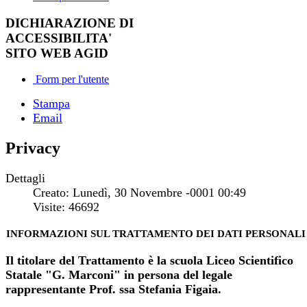
DICHIARAZIONE DI
ACCESSIBILITA'
SITO WEB AGID
Form per l'utente
Stampa
Email
Privacy
Dettagli
Creato: Lunedì, 30 Novembre -0001 00:49
Visite: 46692
INFORMAZIONI SUL TRATTAMENTO DEI DATI PERSONALI
Il titolare del Trattamento è la scuola Liceo Scientifico
Statale "G. Marconi" in persona del legale
rappresentante Prof. ssa Stefania Figaia.