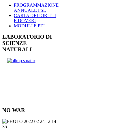
PROGRAMMAZIONE
ANNUALE FSL
CARTA DEI DIRITTI
E DOVERI
MODULI E PEI
LABORATORIO DI
SCIENZE
NATURALI
NO WAR