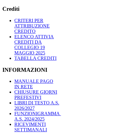
Crediti
CRITERI PER
ATTRIBUZIONE
CREDITO
ELENCO ATTIVIA
CREDITI DA
COLLEGIO 19
MAGGIO 2025
TABELLA CREDITI
INFORMAZIONI
MANUALE PAGO
IN RETE
CHIUSURE GIORNI
PREFESTIVI
LIBRI DI TESTO A.S.
2026/2027
FUNZIONIGRAMMA
A.S. 2024/2025
RICEVIMENTI
SETTIMANALI