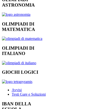
ASTRONOMIA
OLIMPIADI DI
MATEMATICA
OLIMPIADI DI
ITALIANO
GIOCHI LOGICI
Avvisi
Testi Gare e Soluzioni
IBAN DELLA