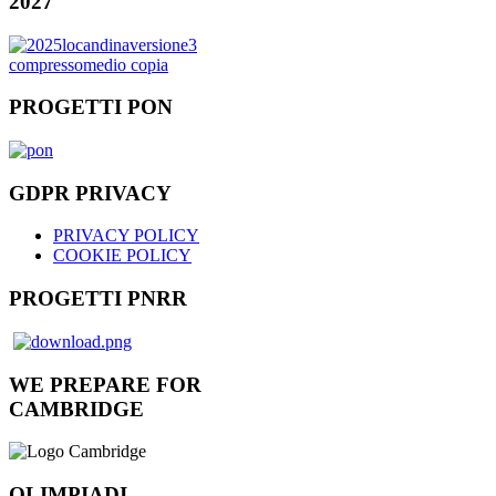
2027
PROGETTI PON
GDPR PRIVACY
PRIVACY POLICY
COOKIE POLICY
PROGETTI PNRR
WE PREPARE FOR
CAMBRIDGE
OLIMPIADI