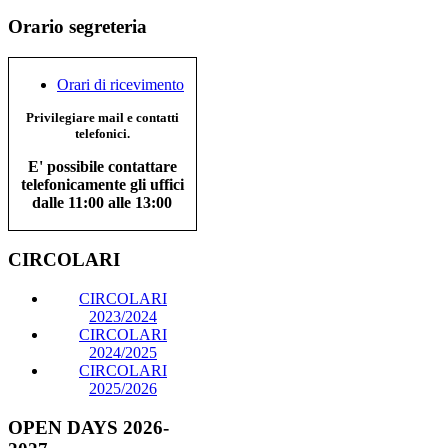
Orario segreteria
Orari di ricevimento
Privilegiare mail e contatti
telefonici.
E' possibile contattare
telefonicamente gli uffici
dalle 11:00 alle 13:00
CIRCOLARI
CIRCOLARI
2023/2024
CIRCOLARI
2024/2025
CIRCOLARI
2025/2026
OPEN DAYS 2026-