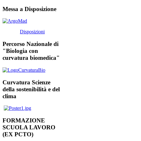
Messa a Disposizione
Disposizioni
Percorso Nazionale di
"Biologia con
curvatura biomedica"
Curvatura Scienze
della sostenibilità e del
clima
FORMAZIONE
SCUOLA LAVORO
(EX PCTO)