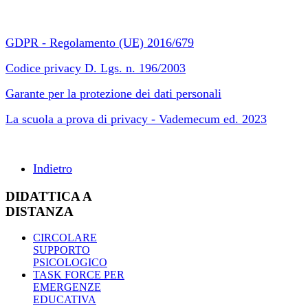
GDPR - Regolamento (UE) 2016/679
Codice privacy D. Lgs. n. 196/2003
Garante per la protezione dei dati personali
La scuola a prova di privacy - Vademecum ed. 2023
Indietro
DIDATTICA A
DISTANZA
CIRCOLARE
SUPPORTO
PSICOLOGICO
TASK FORCE PER
EMERGENZE
EDUCATIVA