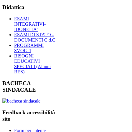
Didattica
ESAMI
INTEGRATIVI-
IDONEITA'
ESAMI DI STATO -
DOCUMENTI C.d.C
PROGRAMMI
SVOLTI
BISOGNI
EDUCATIVI
SPECIALI (Alunni
BES)
BACHECA
SINDACALE
Feedback accessibilità
sito
Form per l'utente