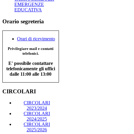
EMERGENZE
EDUCATIVA
Orario segreteria
Orari di ricevimento
Privilegiare mail e contatti
telefonici.
E' possibile contattare
telefonicamente gli uffici
dalle 11:00 alle 13:00
CIRCOLARI
CIRCOLARI
2023/2024
CIRCOLARI
2024/2025
CIRCOLARI
2025/2026