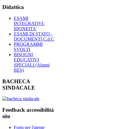
Didattica
ESAMI
INTEGRATIVI-
IDONEITA'
ESAMI DI STATO -
DOCUMENTI C.d.C
PROGRAMMI
SVOLTI
BISOGNI
EDUCATIVI
SPECIALI (Alunni
BES)
BACHECA
SINDACALE
Feedback accessibilità
sito
Form per l'utente