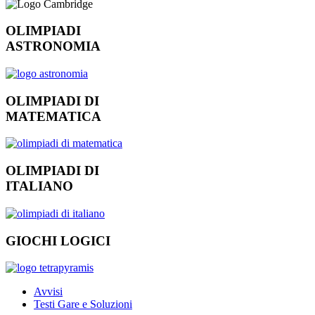
OLIMPIADI
ASTRONOMIA
OLIMPIADI DI
MATEMATICA
OLIMPIADI DI
ITALIANO
GIOCHI LOGICI
Avvisi
Testi Gare e Soluzioni