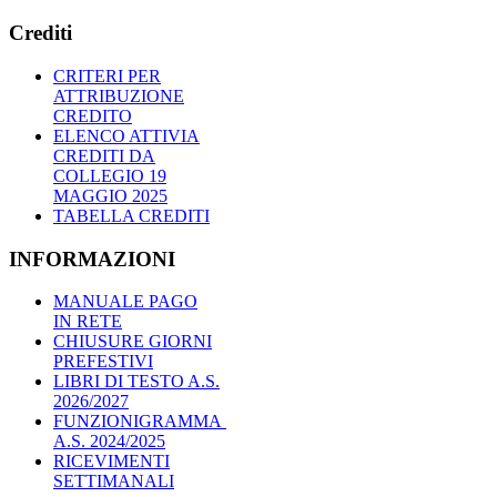
Crediti
CRITERI PER
ATTRIBUZIONE
CREDITO
ELENCO ATTIVIA
CREDITI DA
COLLEGIO 19
MAGGIO 2025
TABELLA CREDITI
INFORMAZIONI
MANUALE PAGO
IN RETE
CHIUSURE GIORNI
PREFESTIVI
LIBRI DI TESTO A.S.
2026/2027
FUNZIONIGRAMMA
A.S. 2024/2025
RICEVIMENTI
SETTIMANALI