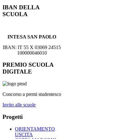
IBAN DELLA
SCUOLA
INTESA SAN PAOLO
IBAN: IT 55 X 03069 24515
100000046010
PREMIO SCUOLA
DIGITALE
Concorso a premi studentesco
Invito alle scuole
Progetti
ORIENTAMENTO
USCITA