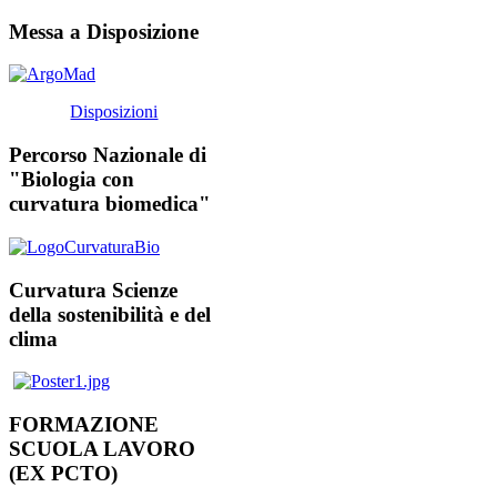
Messa a Disposizione
Disposizioni
Percorso Nazionale di
"Biologia con
curvatura biomedica"
Curvatura Scienze
della sostenibilità e del
clima
FORMAZIONE
SCUOLA LAVORO
(EX PCTO)