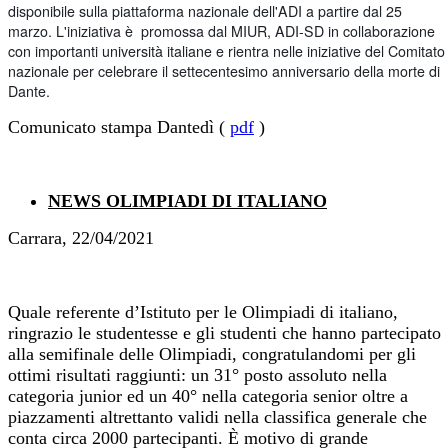
disponibile sulla piattaforma nazionale dell'ADI a partire dal 25
marzo. L'iniziativa è promossa dal MIUR, ADI-SD in collaborazione
con importanti università italiane e rientra nelle iniziative del Comitato
nazionale per celebrare il settecentesimo anniversario della morte di
Dante.
Comunicato stampa Dantedì (
pdf
)
NEWS OLIMPIADI DI ITALIANO
Carrara, 22/04/2021
Quale referente d’Istituto per le Olimpiadi di italiano,
ringrazio le studentesse e gli studenti che hanno partecipato
alla semifinale delle Olimpiadi, congratulandomi per gli
ottimi risultati raggiunti: un 31° posto assoluto nella
categoria junior ed un 40° nella categoria senior oltre a
piazzamenti altrettanto validi nella classifica generale che
conta circa 2000 partecipanti. È motivo di grande