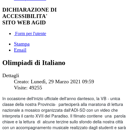
DICHIARAZIONE DI
ACCESSIBILITA'
SITO WEB AGID
Form per l'utente
Stampa
Email
Olimpiadi di Italiano
Dettagli
Creato: Lunedì, 29 Marzo 2021 09:59
Visite: 49255
In occasione dell'inizio ufficiale dell'anno dantesco, la VB - unica
classe della nostra Provincia- parteciperà alla maratona di lettura
nazionale a mosaico
organizzata dall'ADI-SD con un video che
interpreta il canto XVII del Paradiso. Il filmato contiene una parola
chiave e la lettura di alcune terzine sullo sfondo della nostra città
con un accompagnamento musicale realizzato dagli studenti e sarà