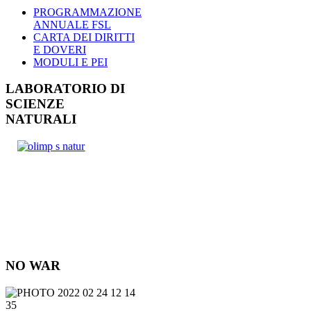
PROGRAMMAZIONE
ANNUALE FSL
CARTA DEI DIRITTI
E DOVERI
MODULI E PEI
LABORATORIO DI
SCIENZE
NATURALI
NO WAR