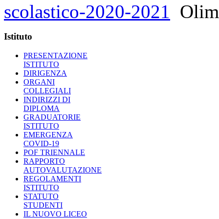
scolastico-2020-2021
Olimp
Istituto
PRESENTAZIONE
ISTITUTO
DIRIGENZA
ORGANI
COLLEGIALI
INDIRIZZI DI
DIPLOMA
GRADUATORIE
ISTITUTO
EMERGENZA
COVID-19
POF TRIENNALE
RAPPORTO
AUTOVALUTAZIONE
REGOLAMENTI
ISTITUTO
STATUTO
STUDENTI
IL NUOVO LICEO