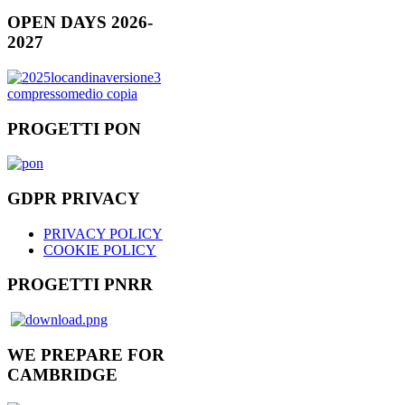
OPEN DAYS 2026-
2027
PROGETTI PON
GDPR PRIVACY
PRIVACY POLICY
COOKIE POLICY
PROGETTI PNRR
WE PREPARE FOR
CAMBRIDGE