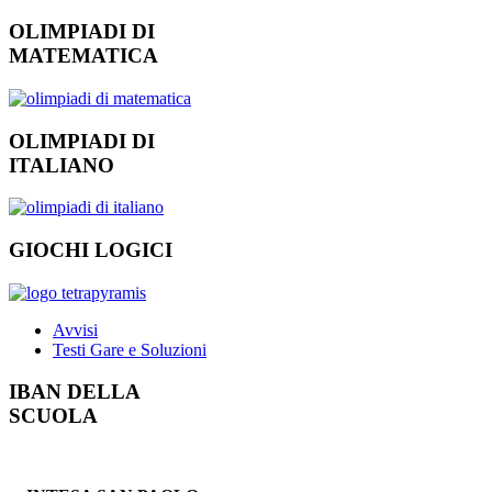
OLIMPIADI DI
MATEMATICA
OLIMPIADI DI
ITALIANO
GIOCHI LOGICI
Avvisi
Testi Gare e Soluzioni
IBAN DELLA
SCUOLA