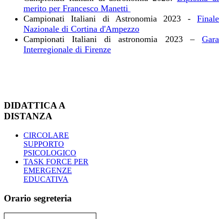
merito per Francesco Manetti
Campionati Italiani di Astronomia 2023 -
Finale
Nazionale di Cortina d'Ampezzo
Campionati Italiani di astronomia 2023 –
Gara
Interregionale di Firenze
DIDATTICA A
DISTANZA
CIRCOLARE
SUPPORTO
PSICOLOGICO
TASK FORCE PER
EMERGENZE
EDUCATIVA
Orario segreteria