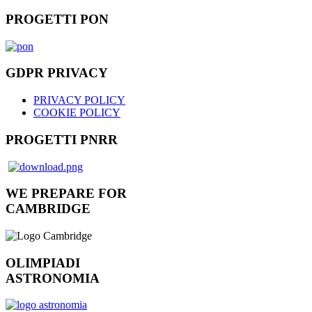
PROGETTI PON
GDPR PRIVACY
PRIVACY POLICY
COOKIE POLICY
PROGETTI PNRR
WE PREPARE FOR
CAMBRIDGE
OLIMPIADI
ASTRONOMIA