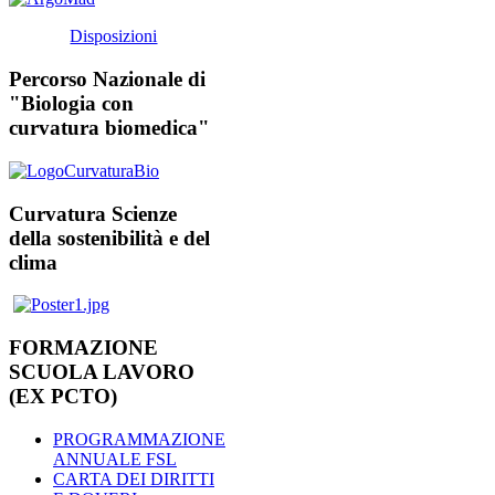
Disposizioni
Percorso Nazionale di
"Biologia con
curvatura biomedica"
Curvatura Scienze
della sostenibilità e del
clima
FORMAZIONE
SCUOLA LAVORO
(EX PCTO)
PROGRAMMAZIONE
ANNUALE FSL
CARTA DEI DIRITTI