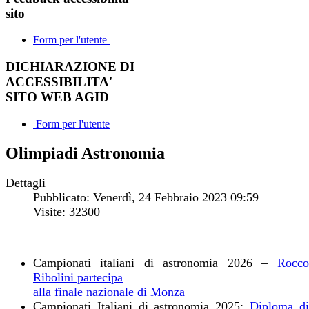
sito
Form per l'utente
DICHIARAZIONE DI
ACCESSIBILITA'
SITO WEB AGID
Form per l'utente
Olimpiadi Astronomia
Dettagli
Pubblicato: Venerdì, 24 Febbraio 2023 09:59
Visite: 32300
Campionati italiani di astronomia 2026 –
Rocco
Ribolini partecipa
alla finale nazionale di Monza
Campionati Italiani di astronomia 2025:
Diploma d