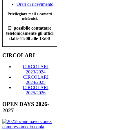
Orari di ricevimento
Privilegiare mail e contatti
telefonici.
E' possibile contattare
telefonicamente gli uffici
dalle 11:00 alle 13:00
CIRCOLARI
CIRCOLARI
2023/2024
CIRCOLARI
2024/2025
CIRCOLARI
2025/2026
OPEN DAYS 2026-
2027