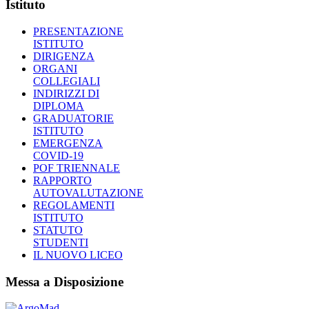
Istituto
PRESENTAZIONE
ISTITUTO
DIRIGENZA
ORGANI
COLLEGIALI
INDIRIZZI DI
DIPLOMA
GRADUATORIE
ISTITUTO
EMERGENZA
COVID-19
POF TRIENNALE
RAPPORTO
AUTOVALUTAZIONE
REGOLAMENTI
ISTITUTO
STATUTO
STUDENTI
IL NUOVO LICEO
Messa a Disposizione