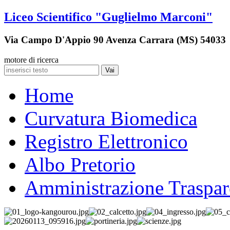
Liceo Scientifico "Guglielmo Marconi"
Via Campo D'Appio 90 Avenza Carrara (MS) 54033
motore di ricerca
Vai
Home
Curvatura Biomedica
Registro Elettronico
Albo Pretorio
Amministrazione Traspar