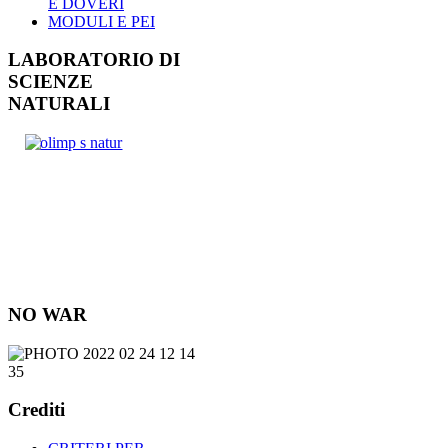
E DOVERI
MODULI E PEI
LABORATORIO DI
SCIENZE
NATURALI
NO WAR
Crediti