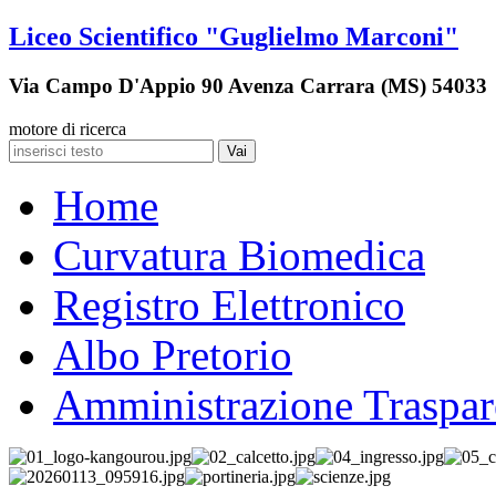
Liceo Scientifico "Guglielmo Marconi"
Via Campo D'Appio 90 Avenza Carrara (MS) 54033
motore di ricerca
Vai
Home
Curvatura Biomedica
Registro Elettronico
Albo Pretorio
Amministrazione Traspar