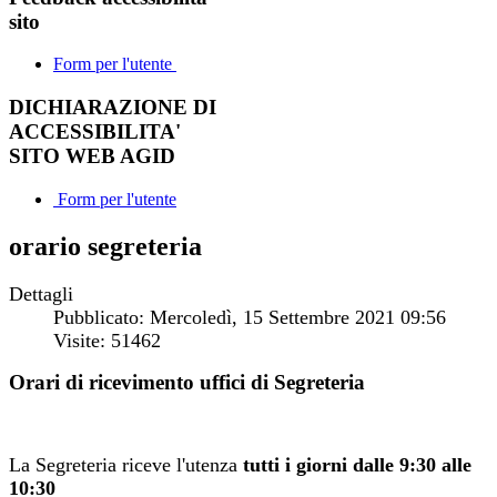
sito
Form per l'utente
DICHIARAZIONE DI
ACCESSIBILITA'
SITO WEB AGID
Form per l'utente
orario segreteria
Dettagli
Pubblicato: Mercoledì, 15 Settembre 2021 09:56
Visite: 51462
Orari di ricevimento uffici di Segreteria
La Segreteria riceve l'utenza
tutti i giorni dalle 9:30
alle
10:30