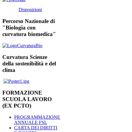
Disposizioni
Percorso Nazionale di
"Biologia con
curvatura biomedica"
Curvatura Scienze
della sostenibilità e del
clima
FORMAZIONE
SCUOLA LAVORO
(EX PCTO)
PROGRAMMAZIONE
ANNUALE FSL
CARTA DEI DIRITTI