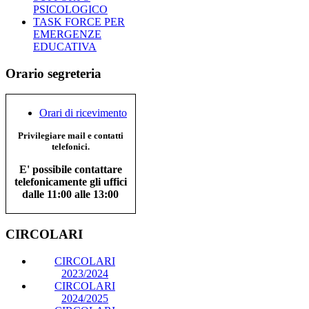
PSICOLOGICO
TASK FORCE PER
EMERGENZE
EDUCATIVA
Orario segreteria
Orari di ricevimento
Privilegiare mail e contatti
telefonici.
E' possibile contattare
telefonicamente gli uffici
dalle 11:00 alle 13:00
CIRCOLARI
CIRCOLARI
2023/2024
CIRCOLARI
2024/2025