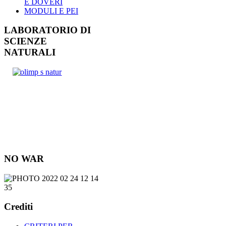
E DOVERI
MODULI E PEI
LABORATORIO DI
SCIENZE
NATURALI
NO WAR
Crediti