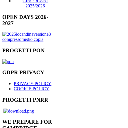
CIRCOLARI
2025/2026
OPEN DAYS 2026-
2027
PROGETTI PON
GDPR PRIVACY
PRIVACY POLICY
COOKIE POLICY
PROGETTI PNRR
WE PREPARE FOR