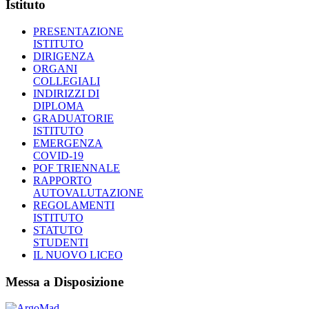
Istituto
PRESENTAZIONE
ISTITUTO
DIRIGENZA
ORGANI
COLLEGIALI
INDIRIZZI DI
DIPLOMA
GRADUATORIE
ISTITUTO
EMERGENZA
COVID-19
POF TRIENNALE
RAPPORTO
AUTOVALUTAZIONE
REGOLAMENTI
ISTITUTO
STATUTO
STUDENTI
IL NUOVO LICEO
Messa a Disposizione