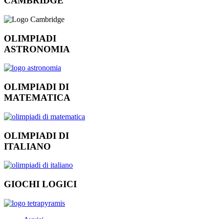
CAMBRIDGE
OLIMPIADI
ASTRONOMIA
OLIMPIADI DI
MATEMATICA
OLIMPIADI DI
ITALIANO
GIOCHI LOGICI