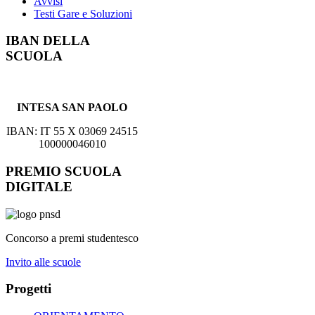
Avvisi
Testi Gare e Soluzioni
IBAN DELLA
SCUOLA
INTESA SAN PAOLO
IBAN: IT 55 X 03069 24515
100000046010
PREMIO SCUOLA
DIGITALE
Concorso a premi studentesco
Invito alle scuole
Progetti