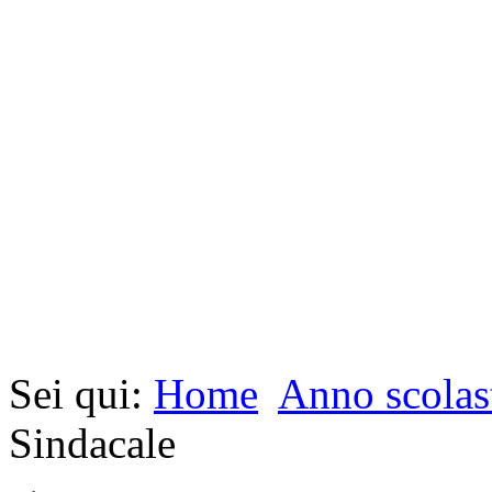
Sei qui:
Home
Anno scolas
Sindacale