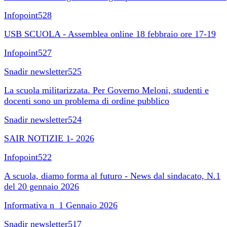
Infopoint528
USB SCUOLA - Assemblea online 18 febbraio ore 17-19
Infopoint527
Snadir newsletter525
La scuola militarizzata. Per Governo Meloni, studenti e
docenti sono un problema di ordine pubblico
Snadir newsletter524
SAIR NOTIZIE 1- 2026
Infopoint522
A scuola, diamo forma al futuro - News dal sindacato, N.1
del 20 gennaio 2026
Informativa n_1 Gennaio 2026
Snadir newsletter517