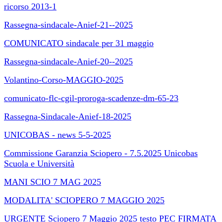
ricorso 2013-1
Rassegna-sindacale-Anief-21--2025
COMUNICATO sindacale per 31 maggio
Rassegna-sindacale-Anief-20--2025
Volantino-Corso-MAGGIO-2025
comunicato-flc-cgil-proroga-scadenze-dm-65-23
Rassegna-Sindacale-Anief-18-2025
UNICOBAS - news 5-5-2025
Commissione Garanzia Sciopero - 7.5.2025 Unicobas
Scuola e Università
MANI SCIO 7 MAG 2025
MODALITA' SCIOPERO 7 MAGGIO 2025
URGENTE Sciopero 7 Maggio 2025 testo PEC FIRMATA