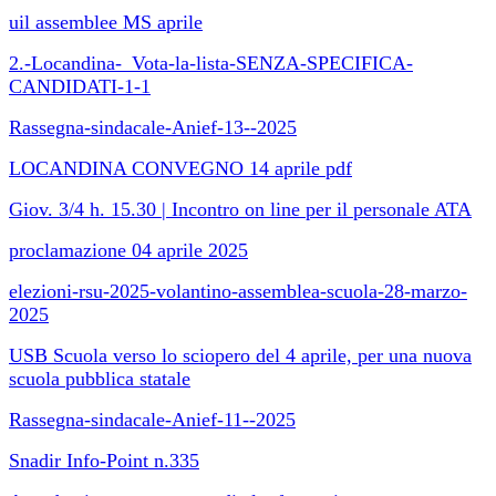
uil assemblee MS aprile
2.-Locandina-_Vota-la-lista-SENZA-SPECIFICA-
CANDIDATI-1-1
Rassegna-sindacale-Anief-13--2025
LOCANDINA CONVEGNO 14 aprile pdf
Giov. 3/4 h. 15.30 | Incontro on line per il personale ATA
proclamazione 04 aprile 2025
elezioni-rsu-2025-volantino-assemblea-scuola-28-marzo-
2025
USB Scuola verso lo sciopero del 4 aprile, per una nuova
scuola pubblica statale
Rassegna-sindacale-Anief-11--2025
Snadir Info-Point n.335