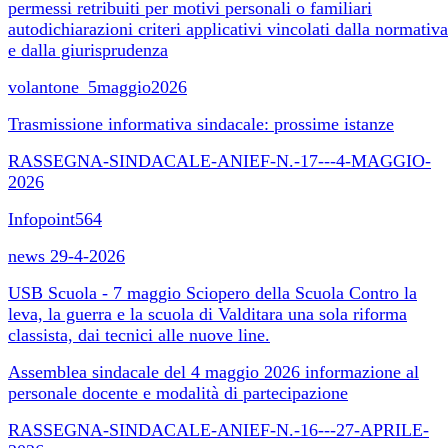
permessi retribuiti per motivi personali o familiari
autodichiarazioni criteri applicativi vincolati dalla normativa
e dalla giurisprudenza
volantone_5maggio2026
Trasmissione informativa sindacale: prossime istanze
RASSEGNA-SINDACALE-ANIEF-N.-17---4-MAGGIO-
2026
Infopoint564
news 29-4-2026
USB Scuola - 7 maggio Sciopero della Scuola Contro la
leva, la guerra e la scuola di Valditara una sola riforma
classista, dai tecnici alle nuove line.
Assemblea sindacale del 4 maggio 2026 informazione al
personale docente e modalità di partecipazione
RASSEGNA-SINDACALE-ANIEF-N.-16---27-APRILE-