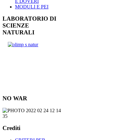
E DOVERI
MODULI E PEI
LABORATORIO DI
SCIENZE
NATURALI
NO WAR
Crediti