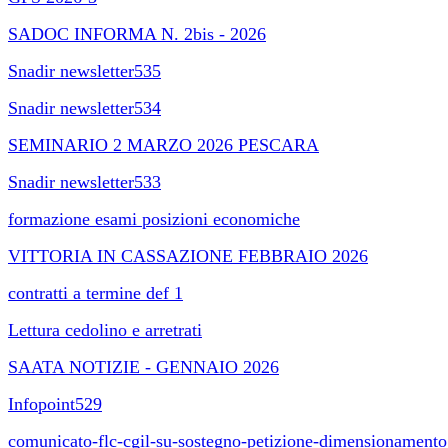
SADOC INFORMA N. 2bis - 2026
Snadir newsletter535
Snadir newsletter534
SEMINARIO 2 MARZO 2026 PESCARA
Snadir newsletter533
formazione esami posizioni economiche
VITTORIA IN CASSAZIONE FEBBRAIO 2026
contratti a termine def 1
Lettura cedolino e arretrati
SAATA NOTIZIE - GENNAIO 2026
Infopoint529
comunicato-flc-cgil-su-sostegno-petizione-dimensionamento