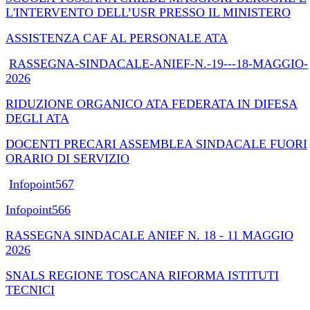
L'INTERVENTO DELL’USR PRESSO IL MINISTERO
ASSISTENZA CAF AL PERSONALE ATA
RASSEGNA-SINDACALE-ANIEF-N.-19---18-MAGGIO-
2026
RIDUZIONE ORGANICO ATA FEDERATA IN DIFESA
DEGLI ATA
DOCENTI PRECARI ASSEMBLEA SINDACALE FUORI
ORARIO DI SERVIZIO
Infopoint567
Infopoint566
RASSEGNA SINDACALE ANIEF N. 18 - 11 MAGGIO
2026
SNALS REGIONE TOSCANA RIFORMA ISTITUTI
TECNICI