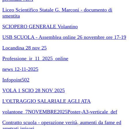
Liceo Scientifico Statale G. Marconi - documento di
smentita
SCIOPERO GENERALE Volantino
USB SCUOLA - Assemblea online 26 novembre ore 17-19
Locandina 28 nov 25
Professione_ir_11_2025_online
news 12-11-2025
Infopoint502
VOLA 1 SCIO 28 NOV 2025
L'OLTRAGGIO SALARIALE AGLI ATA
volantone_7NOVEMBRE2025Poster-A3-verticale_def
Contratto scuola - operazione verità, aumenti da fame ed
arretrati irrisori.