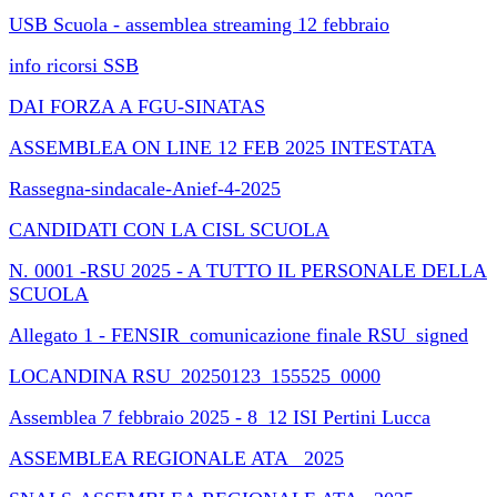
USB Scuola - assemblea streaming 12 febbraio
info ricorsi SSB
DAI FORZA A FGU-SINATAS
ASSEMBLEA ON LINE 12 FEB 2025 INTESTATA
Rassegna-sindacale-Anief-4-2025
CANDIDATI CON LA CISL SCUOLA
N. 0001 -RSU 2025 - A TUTTO IL PERSONALE DELLA
SCUOLA
Allegato 1 - FENSIR_comunicazione finale RSU_signed
LOCANDINA RSU_20250123_155525_0000
Assemblea 7 febbraio 2025 - 8_12 ISI Pertini Lucca
ASSEMBLEA REGIONALE ATA_ 2025