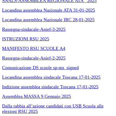
SNALS-ASSEMBLEA REGIONALE ATA_ 2025
Locandina assemblea Nazionale ATA 31-01-2025
Locandina assemblea Nazionale IRC 28-01-2025
Rassegna-sindacale-Anief-3-2025
ISTRUZIONI RSU 2025
MANIFESTO RSU SCUOLE A4
Rassegna-sindacale-Anief-2-2025
Comunicazione DS scuole sp-ms_signed
Locandina assemblea sindacale Toscana 17-01-2025
Indizione assemblea sindacale Toscana 17-01-2025
Assemblea MASSA 9 Gennaio 2025
Dalla rabbia all’azione candidati con USB Scuola alle
elezioni RSU 2025