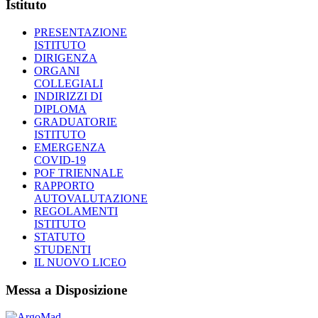
Istituto
PRESENTAZIONE
ISTITUTO
DIRIGENZA
ORGANI
COLLEGIALI
INDIRIZZI DI
DIPLOMA
GRADUATORIE
ISTITUTO
EMERGENZA
COVID-19
POF TRIENNALE
RAPPORTO
AUTOVALUTAZIONE
REGOLAMENTI
ISTITUTO
STATUTO
STUDENTI
IL NUOVO LICEO
Messa a Disposizione