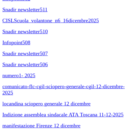
Snadir newsletter511
CISLScuola_volantone_n6_16dicembre2025
Snadir newsletter510
Infopoint508
Snadir newsletter507
Snadir newsletter506
numero1- 2025
comunicato-flc-cgil-sciopero-generale-cgil-12-dicembre-
2025
locandina sciopero generale 12 dicembre
Indizione assemblea sindacale ATA Toscana 11-12-2025
manifestazione Firenze 12 dicembre