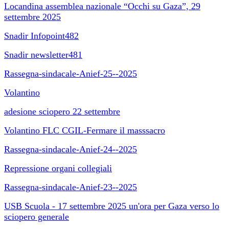
Locandina assemblea nazionale “Occhi su Gaza”, 29
settembre 2025
Snadir Infopoint482
Snadir newsletter481
Rassegna-sindacale-Anief-25--2025
Volantino
adesione sciopero 22 settembre
Volantino FLC CGIL-Fermare il masssacro
Rassegna-sindacale-Anief-24--2025
Repressione organi collegiali
Rassegna-sindacale-Anief-23--2025
USB Scuola - 17 settembre 2025 un'ora per Gaza verso lo
sciopero generale