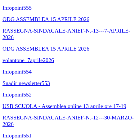
Infopoint555
ODG ASSEMBLEA 15 APRILE 2026
RASSEGNA-SINDACALE-ANIEF-N.-13---7-APRILE-
2026
ODG ASSEMBLEA 15 APRILE 2026
volantone_7aprile2026
Infopoint554
Snadir newsletter553
Infopoint552
USB SCUOLA - Assemblea online 13 aprile ore 17-19
RASSEGNA-SINDACALE-ANIEF-N.-12---30-MARZO-
2026
Infopoint551