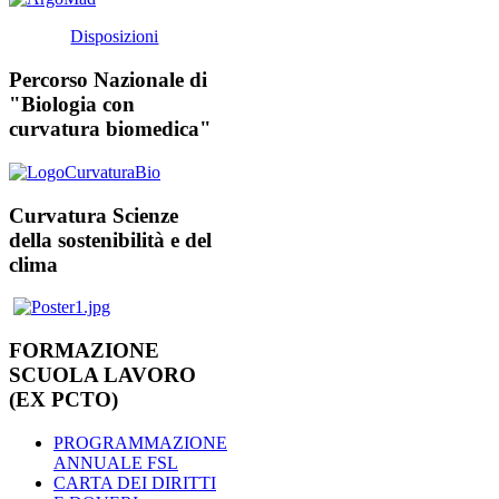
Disposizioni
Percorso Nazionale di
"Biologia con
curvatura biomedica"
Curvatura Scienze
della sostenibilità e del
clima
FORMAZIONE
SCUOLA LAVORO
(EX PCTO)
PROGRAMMAZIONE
ANNUALE FSL
CARTA DEI DIRITTI