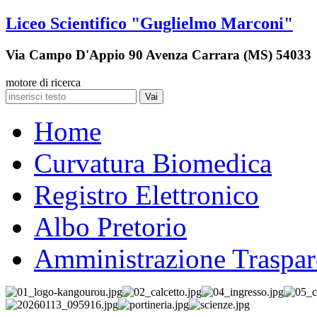
Liceo Scientifico "Guglielmo Marconi"
Via Campo D'Appio 90 Avenza Carrara (MS) 54033
motore di ricerca
Vai
Home
Curvatura Biomedica
Registro Elettronico
Albo Pretorio
Amministrazione Traspar