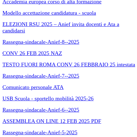
Accademia europea corso di alta formazione
Modello accettazione candidatura - scuola
ELEZIONI RSU 2025 – Anief invita docenti e Ata a
candidarsi
Rassegna-sindacale-Anief-8--2025
CONV 26 FEB 2025 NAZ
TESTO FUORI ROMA CONV 26 FEBBRAIO 25 intestata
Rassegna-sindacale-Anief-7--2025
Comunicato personale ATA
USB Scuola - sportello mobilità 2025-26
Rassegna-sindacale-Anief-6--2025
ASSEMBLEA ON LINE 12 FEB 2025 PDF
Rassegna-sindacale-Anief-5-2025