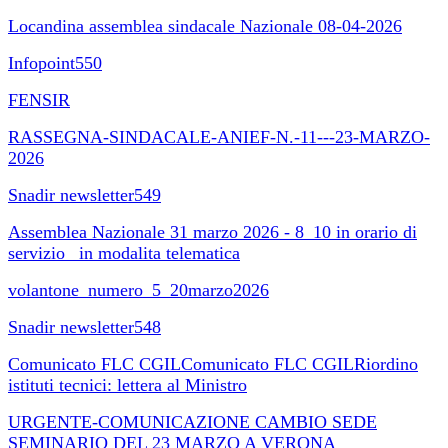
Locandina assemblea sindacale Nazionale 08-04-2026
Infopoint550
FENSIR
RASSEGNA-SINDACALE-ANIEF-N.-11---23-MARZO-
2026
Snadir newsletter549
Assemblea Nazionale 31 marzo 2026 - 8_10 in orario di
servizio_ in modalita telematica
volantone_numero_5_20marzo2026
Snadir newsletter548
Comunicato FLC CGILComunicato FLC CGILRiordino
istituti tecnici: lettera al Ministro
URGENTE-COMUNICAZIONE CAMBIO SEDE
SEMINARIO DEL 23 MARZO A VERONA