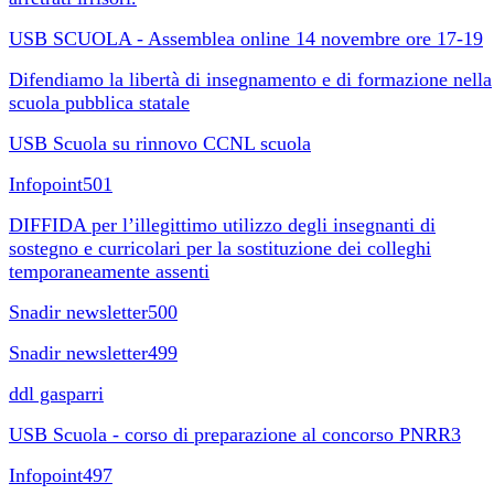
USB SCUOLA - Assemblea online 14 novembre ore 17-19
Difendiamo la libertà di insegnamento e di formazione nella
scuola pubblica statale
USB Scuola su rinnovo CCNL scuola
Infopoint501
DIFFIDA per l’illegittimo utilizzo degli insegnanti di
sostegno e curricolari per la sostituzione dei colleghi
temporaneamente assenti
Snadir newsletter500
Snadir newsletter499
ddl gasparri
USB Scuola - corso di preparazione al concorso PNRR3
Infopoint497